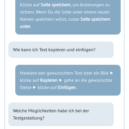
Klicke auf
Seite speichern
, um Änderungen zu
sichern. Wenn Du die Seite unter einem neuen
Namen speichern willst, nutze
Seite speichern
unter
.
Wie kann ich Text kopieren und einfügen?
Markiere den gewünschten Text oder ein Bild ⯈
klicke auf
Kopieren
⯈ gehe an die gewünschte
Stelle ⯈ klicke auf
Einfügen
.
Welche Möglichkeiten habe ich bei der
Textgestaltung?