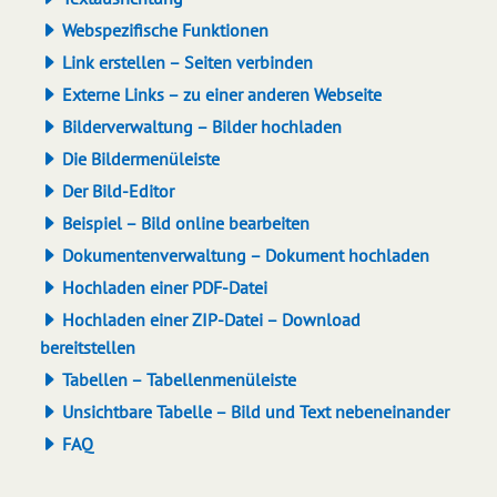
Webspezifische Funktionen
Link erstellen – Seiten verbinden
Externe Links – zu einer anderen Webseite
Bilderverwaltung – Bilder hochladen
Die Bildermenüleiste
Der Bild-Editor
Beispiel – Bild online bearbeiten
Dokumentenverwaltung – Dokument hochladen
Hochladen einer PDF-Datei
Hochladen einer ZIP-Datei – Download
bereitstellen
Tabellen – Tabellenmenüleiste
Unsichtbare Tabelle – Bild und Text nebeneinander
FAQ