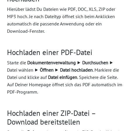
Hierüber lädst Du Dateien wie PDF, DOC, XLS, ZIP oder
MP3 hoch. Je nach Dateityp öffnet sich beim Anklicken
automatisch die passende Anwendung oder ein
Download-Fenster.
Hochladen einer PDF-Datei
Starte die
Dokumentenverwaltung
⯈
Durchsuchen
⯈
Datei wählen ⯈
Öffnen
⯈
Datei hochladen
. Markiere die
Datei und klicke auf
Datei einfügen
. Speichere die Seite.
Auf Deiner Homepage öffnet sich das PDF automatisch im
PDF-Programm.
Hochladen einer ZIP-Datei –
Download bereitstellen