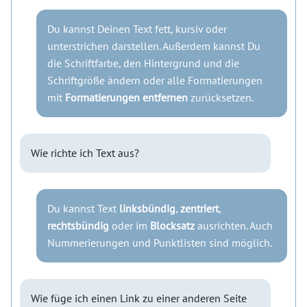
Du kannst Deinen Text fett, kursiv oder
unterstrichen darstellen. Außerdem kannst Du
die Schriftfarbe, den Hintergrund und die
Schriftgröße ändern oder alle Formatierungen
mit
Formatierungen entfernen
zurücksetzen.
Wie richte ich Text aus?
Du kannst Text
linksbündig
,
zentriert
,
rechtsbündig
oder im
Blocksatz
ausrichten. Auch
Nummerierungen und Punktlisten sind möglich.
Wie füge ich einen Link zu einer anderen Seite