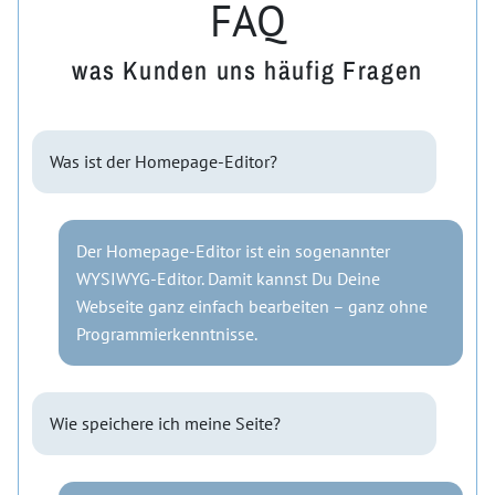
FAQ
was Kunden uns häufig Fragen
Was ist der Homepage-Editor?
Der Homepage-Editor ist ein sogenannter
WYSIWYG-Editor. Damit kannst Du Deine
Webseite ganz einfach bearbeiten – ganz ohne
Programmierkenntnisse.
Wie speichere ich meine Seite?