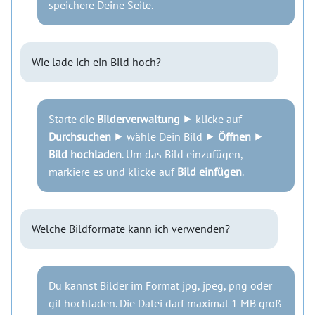
speichere Deine Seite.
Wie lade ich ein Bild hoch?
Starte die
Bilderverwaltung
⯈ klicke auf
Durchsuchen
⯈ wähle Dein Bild ⯈
Öffnen
⯈
Bild hochladen
. Um das Bild einzufügen,
markiere es und klicke auf
Bild einfügen
.
Welche Bildformate kann ich verwenden?
Du kannst Bilder im Format jpg, jpeg, png oder
gif hochladen. Die Datei darf maximal 1 MB groß