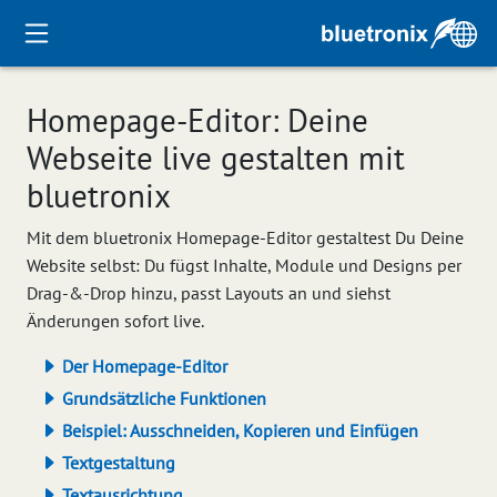
Homepage-Editor: Deine
Webseite live gestalten mit
bluetronix
Mit dem bluetronix Homepage-Editor gestaltest Du Deine
Website selbst: Du fügst Inhalte, Module und Designs per
Drag-&-Drop hinzu, passt Layouts an und siehst
Änderungen sofort live.
Der Homepage-Editor
Grundsätzliche Funktionen
Beispiel: Ausschneiden, Kopieren und Einfügen
Textgestaltung
Textausrichtung