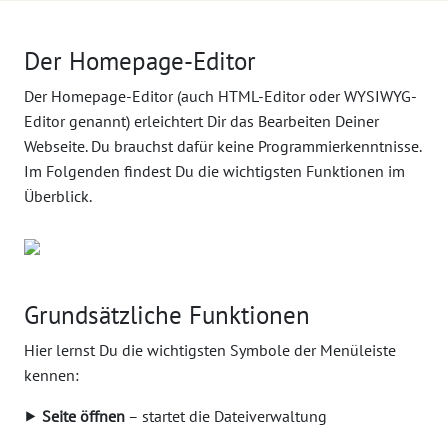
Der Homepage-Editor
Der Homepage-Editor (auch HTML-Editor oder WYSIWYG-
Editor genannt) erleichtert Dir das Bearbeiten Deiner
Webseite. Du brauchst dafür keine Programmierkenntnisse.
Im Folgenden findest Du die wichtigsten Funktionen im
Überblick.
Grundsätzliche Funktionen
Hier lernst Du die wichtigsten Symbole der Menüleiste
kennen:
⯈
Seite öffnen
– startet die Dateiverwaltung