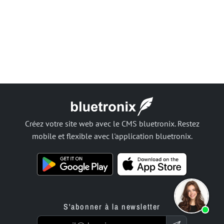
Créez votre site web avec le CMS bluetronix. Restez
mobile et flexible avec l'application bluetronix.
S'abonner à la newsletter