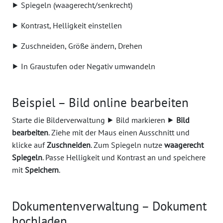
⯈ Spiegeln (waagerecht/senkrecht)
⯈ Kontrast, Helligkeit einstellen
⯈ Zuschneiden, Größe ändern, Drehen
⯈ In Graustufen oder Negativ umwandeln
Beispiel – Bild online bearbeiten
Starte die Bilderverwaltung ⯈ Bild markieren ⯈
Bild
bearbeiten
. Ziehe mit der Maus einen Ausschnitt und
klicke auf
Zuschneiden
. Zum Spiegeln nutze
waagerecht
Spiegeln
. Passe Helligkeit und Kontrast an und speichere
mit
Speichern
.
Dokumentenverwaltung – Dokument
hochladen