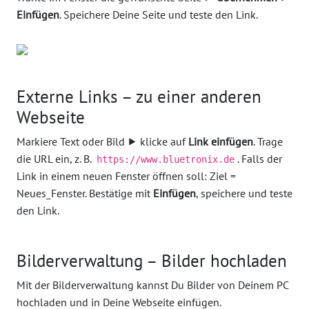
Einfügen
. Speichere Deine Seite und teste den Link.
Externe Links – zu einer anderen
Webseite
Markiere Text oder Bild ⯈ klicke auf
Link einfügen
. Trage
die URL ein, z. B.
. Falls der
https://www.bluetronix.de
Link in einem neuen Fenster öffnen soll: Ziel =
Neues_Fenster. Bestätige mit
Einfügen
, speichere und teste
den Link.
Bilderverwaltung – Bilder hochladen
Mit der Bilderverwaltung kannst Du Bilder von Deinem PC
hochladen und in Deine Webseite einfügen.