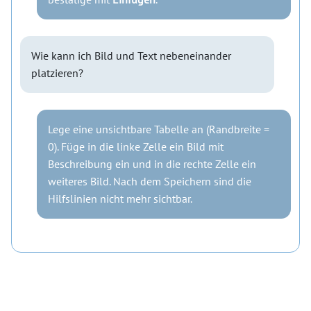
Wie kann ich Bild und Text nebeneinander
platzieren?
Lege eine unsichtbare Tabelle an (Randbreite =
0). Füge in die linke Zelle ein Bild mit
Beschreibung ein und in die rechte Zelle ein
weiteres Bild. Nach dem Speichern sind die
Hilfslinien nicht mehr sichtbar.