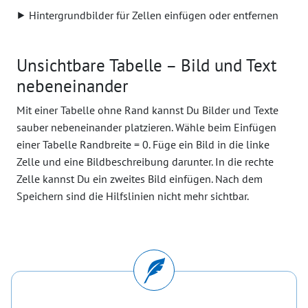
⯈ Hintergrundbilder für Zellen einfügen oder entfernen
Unsichtbare Tabelle – Bild und Text
nebeneinander
Mit einer Tabelle ohne Rand kannst Du Bilder und Texte
sauber nebeneinander platzieren. Wähle beim Einfügen
einer Tabelle Randbreite = 0. Füge ein Bild in die linke
Zelle und eine Bildbeschreibung darunter. In die rechte
Zelle kannst Du ein zweites Bild einfügen. Nach dem
Speichern sind die Hilfslinien nicht mehr sichtbar.