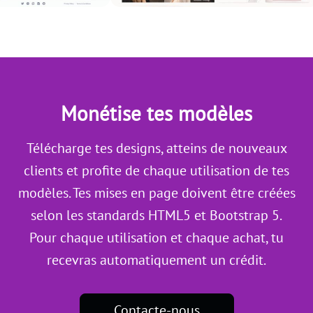
Monétise tes modèles
Télécharge tes designs, atteins de nouveaux
clients et profite de chaque utilisation de tes
modèles. Tes mises en page doivent être créées
selon les standards HTML5 et Bootstrap 5.
Pour chaque utilisation et chaque achat, tu
recevras automatiquement un crédit.
Contacte-nous