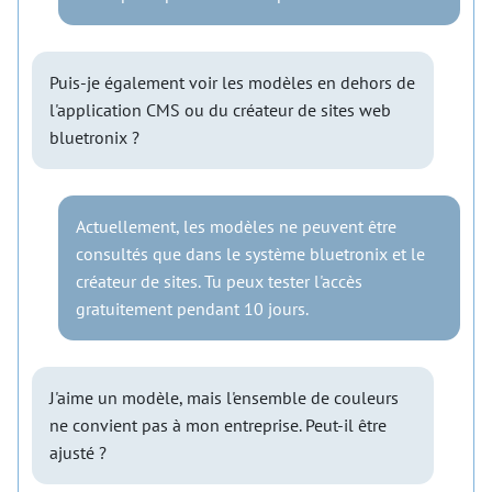
Puis-je également voir les modèles en dehors de
l'application CMS ou du créateur de sites web
bluetronix ?
Actuellement, les modèles ne peuvent être
consultés que dans le système bluetronix et le
créateur de sites. Tu peux tester l'accès
gratuitement pendant 10 jours.
J'aime un modèle, mais l'ensemble de couleurs
ne convient pas à mon entreprise. Peut-il être
ajusté ?