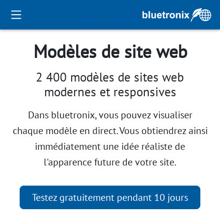
Modèles de site web
2 400 modèles de sites web
modernes et responsives
Dans bluetronix, vous pouvez visualiser
chaque modèle en direct. Vous obtiendrez ainsi
immédiatement une idée réaliste de
l'apparence future de votre site.
Testez gratuitement pendant 10 jours