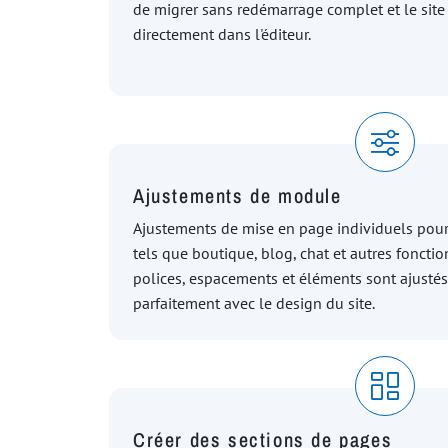
de migrer sans redémarrage complet et le site
directement dans l'éditeur.
Ajustements de module
Ajustements de mise en page individuels pour
tels que boutique, blog, chat et autres fonctio
polices, espacements et éléments sont ajusté
parfaitement avec le design du site.
Créer des sections de pages