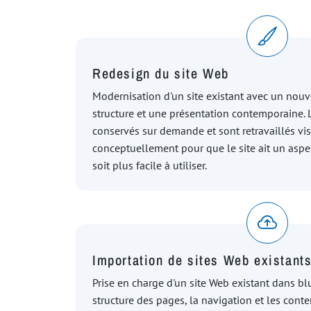
Redesign du site Web
Modernisation d'un site existant avec un nouv
structure et une présentation contemporaine. 
conservés sur demande et sont retravaillés vi
conceptuellement pour que le site ait un aspe
soit plus facile à utiliser.
Importation de sites Web existant
Prise en charge d'un site Web existant dans blu
structure des pages, la navigation et les cont