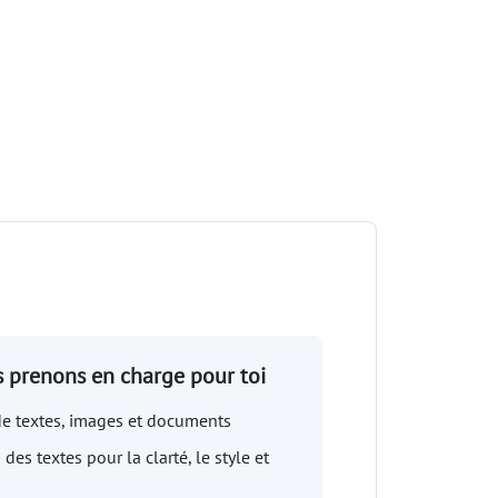
 prenons en charge pour toi
de textes, images et documents
des textes pour la clarté, le style et