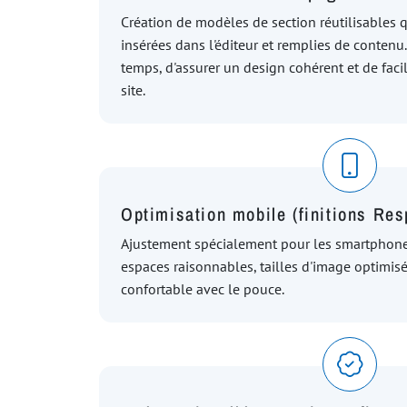
Création de modèles de section réutilisables 
insérées dans l'éditeur et remplies de conten
temps, d'assurer un design cohérent et de facil
site.
Optimisation mobile (finitions Re
Ajustement spécialement pour les smartphones :
espaces raisonnables, tailles d'image optimisé
confortable avec le pouce.