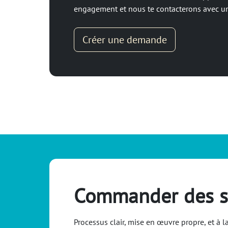
engagement et nous te contacterons avec un
Créer une demande
Commander des ser
Processus clair, mise en œuvre propre, et à l