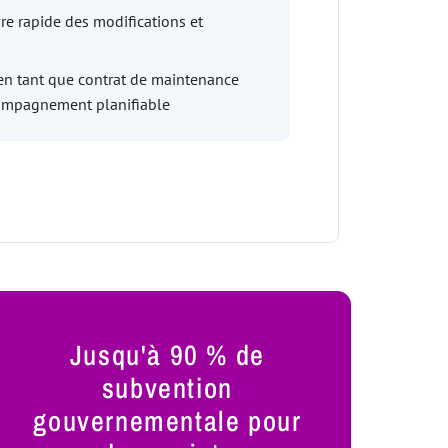
e rapide des modifications et
 en tant que contrat de maintenance
ompagnement planifiable
Jusqu'à 90 % de
subvention
gouvernementale pour