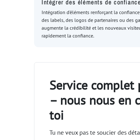
Intégrer des éléments de confianc
Intégration d'éléments renforçant la confiance 
des labels, des logos de partenaires ou des ga
augmente la crédibilité et les nouveaux visit
rapidement la confiance.
Service complet 
– nous nous en 
toi
Tu ne veux pas te soucier des dét