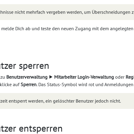
ichnisse nicht mehrfach vergeben werden, um Überschneidungen z
, melde Dich ab und teste den neuen Zugang mit dem angelegten
tzer sperren
 zu
Benutzerverwaltung ⯈ Mitarbeiter Login-Verwaltung
oder
Reg
klicke auf
Sperren
. Das Status-Symbol wird rot und Anmeldungen s
zeit entsperrt werden, ein gelöschter Benutzer jedoch nicht.
utzer entsperren