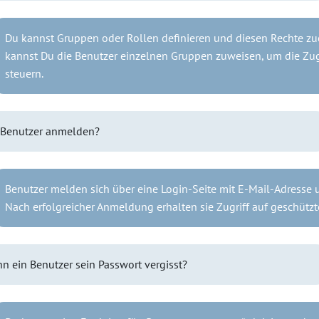
Du kannst Gruppen oder Rollen definieren und diesen Rechte z
kannst Du die Benutzer einzelnen Gruppen zuweisen, um die Zugr
steuern.
 Benutzer anmelden?
Benutzer melden sich über eine Login-Seite mit E-Mail-Adresse 
Nach erfolgreicher Anmeldung erhalten sie Zugriff auf geschützt
nn ein Benutzer sein Passwort vergisst?