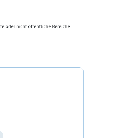
te oder nicht öffentliche Bereiche