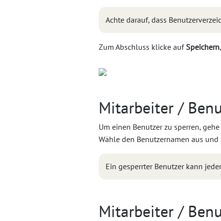
Achte darauf, dass Benutzerverze
Zum Abschluss klicke auf
Speichern
Mitarbeiter / Benu
Um einen Benutzer zu sperren, gehe
Wähle den Benutzernamen aus und 
Ein gesperrter Benutzer kann jeder
Mitarbeiter / Ben