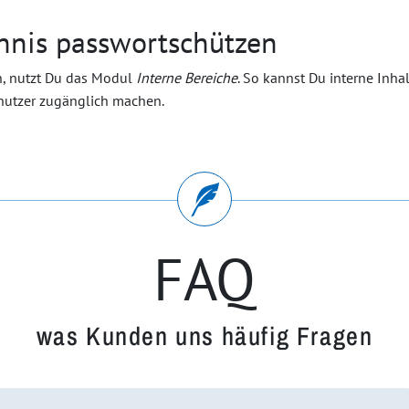
chnis passwortschützen
n, nutzt Du das Modul
Interne Bereiche
. So kannst Du interne Inhal
enutzer zugänglich machen.
FAQ
was Kunden uns häufig Fragen