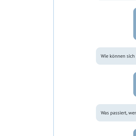
Wie können sich
Was passiert, we