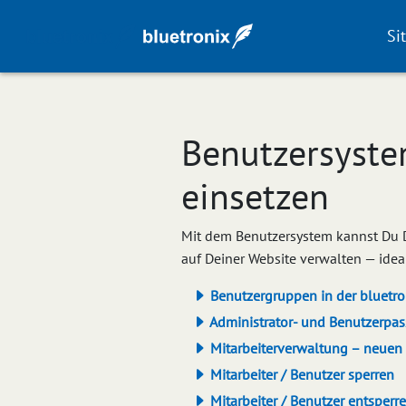
Si
Benutzersyste
einsetzen
Mit dem Benutzersystem kannst Du D
auf Deiner Website verwalten — idea
Benutzergruppen in der bluetro
Administrator- und Benutzerpa
Mitarbeiterverwaltung – neuen 
Mitarbeiter / Benutzer sperren
Mitarbeiter / Benutzer entsperr