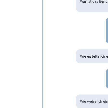
Was ist das Benu
Wie erstelle ich
Wie weise ich ei