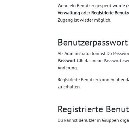
Wenn ein Benutzer gesperrt wurde (z
Verwaltung
oder
Registrierte Benut
Zugang ist wieder möglich.
Benutzerpasswort
Als Administrator kannst Du Passwört
Passwort
. Gib das neue Passwort zw
Änderung.
Registrierte Benutzer können über 
zu erhalten.
Registrierte Benu
Du kannst Benutzer in Gruppen organ